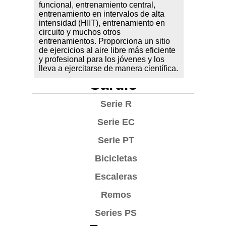
funcional, entrenamiento central,
entrenamiento en intervalos de alta
intensidad (HIIT), entrenamiento en
circuito y muchos otros
entrenamientos. Proporciona un sitio
de ejercicios al aire libre más eficiente
y profesional para los jóvenes y los
lleva a ejercitarse de manera científica.
Cardio
Serie R
Serie EC
Serie PT
Bicicletas
Escaleras
Remos
Series PS