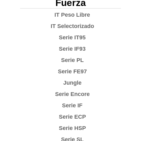
Fuerza
IT Peso Libre
IT Selectorizado
Serie IT95
Serie IF93
Serie PL
Serie FE97
Jungle
Serie Encore
Serie IF
Serie ECP
Serie HSP
Serie SL