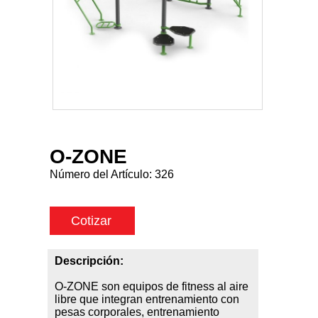
O-ZONE
Número del Artículo:
326
Cotizar
Descripción:
O-ZONE son equipos de fitness al aire
libre que integran entrenamiento con
pesas corporales, entrenamiento