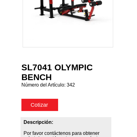
SL7041 OLYMPIC
BENCH
Número del Artículo:
342
Cotizar
Descripción:
Por favor contáctenos para obtener