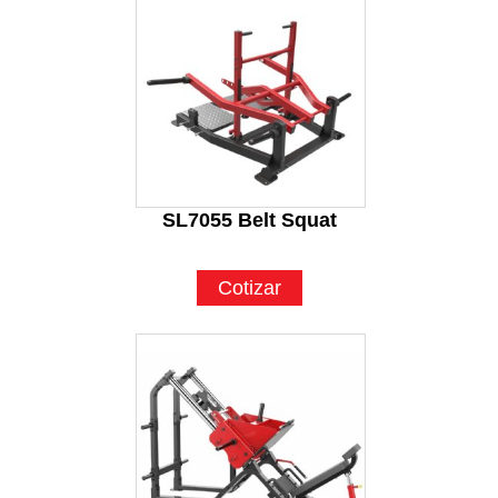
SL7055 Belt Squat
Cotizar