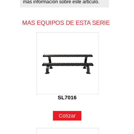
más información sobre este artículo.
MAS EQUIPOS DE ESTA SERIE
SL7016
Cotizar