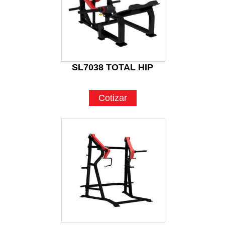
SL7038 TOTAL HIP
Cotizar