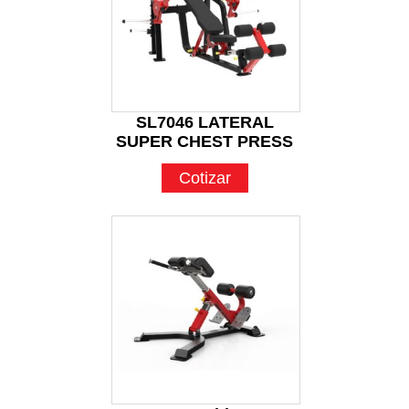
SL7046 LATERAL
SUPER CHEST PRESS
Cotizar