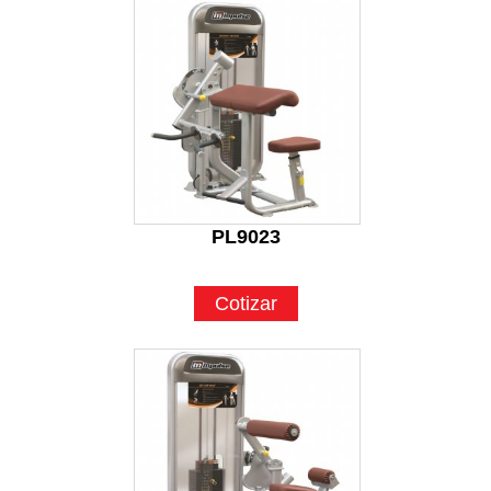
PL9023
Cotizar