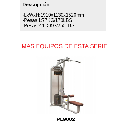
Descripción:
-LxWxH:1910x1130x1520mm
-Pesas 1:77KG/170LBS
-Pesas 2:113KG/250LBS
MAS EQUIPOS DE ESTA SERIE
PL9002