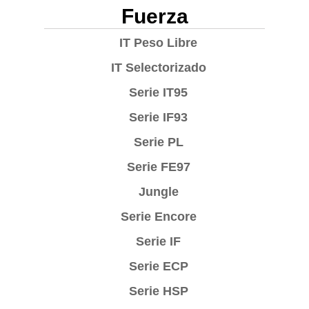
Fuerza
IT Peso Libre
IT Selectorizado
Serie IT95
Serie IF93
Serie PL
Serie FE97
Jungle
Serie Encore
Serie IF
Serie ECP
Serie HSP