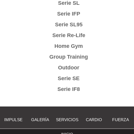
Serie SL
Serie IFP
Serie SL95
Serie Re-Life
Home Gym
Group Training
Outdoor
Serie SE
Serie IF8
IMPULSE
GALERÍA
SERVICIOS
CARDIO
FUERZA