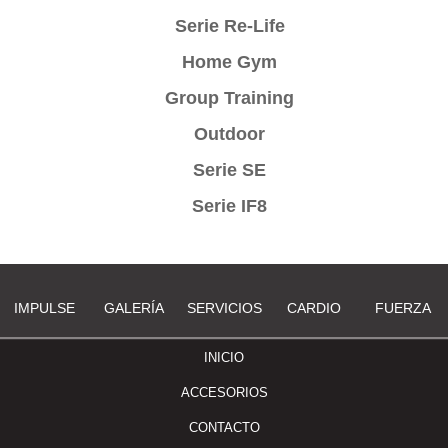
Serie Re-Life
Home Gym
Group Training
Outdoor
Serie SE
Serie IF8
IMPULSE
GALERÍA
SERVICIOS
CARDIO
FUERZA
INICIO
ACCESORIOS
CONTACTO