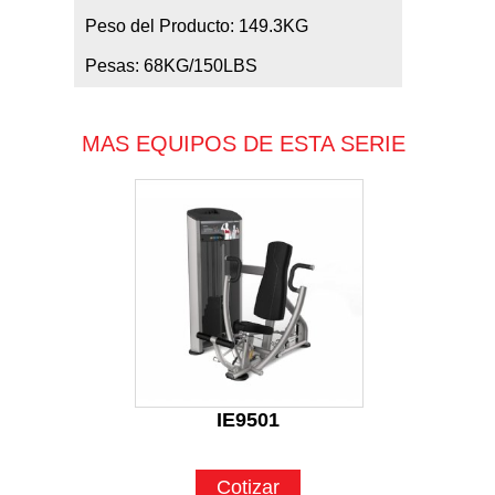
Peso del Producto: 149.3KG
Pesas: 68KG/150LBS
MAS EQUIPOS DE ESTA SERIE
IE9501
Cotizar