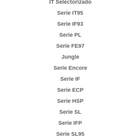
IT Selectorizado
Serie IT95
Serie IF93
Serie PL
Serie FE97
Jungle
Serie Encore
Serie IF
Serie ECP
Serie HSP
Serie SL
Serie IFP
Serie SL95