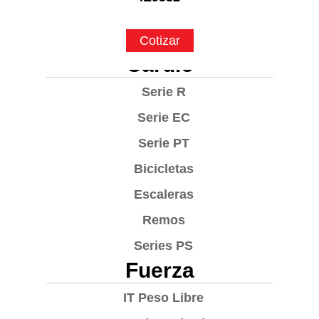
Cotizar
Cardio
Serie R
Serie EC
Serie PT
Bicicletas
Escaleras
Remos
Series PS
Fuerza
IT Peso Libre