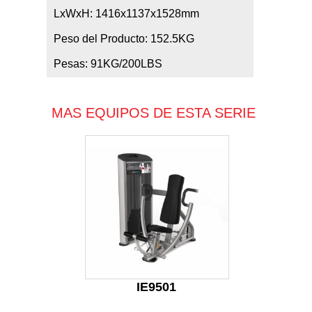
LxWxH: 1416x1137x1528mm
Peso del Producto: 152.5KG
Pesas: 91KG/200LBS
MAS EQUIPOS DE ESTA SERIE
IE9501