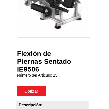
Flexión de
Piernas Sentado
IE9506
Número del Artículo:
25
Cotizar
Descripción: