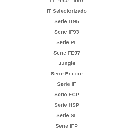
IT Peso Libre
IT Selectorizado
Serie IT95
Serie IF93
Serie PL
Serie FE97
Jungle
Serie Encore
Serie IF
Serie ECP
Serie HSP
Serie SL
Serie IFP