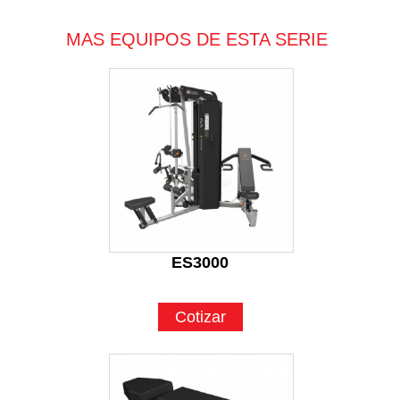
MAS EQUIPOS DE ESTA SERIE
ES3000
Cotizar