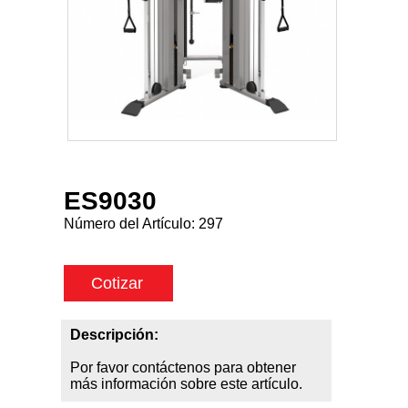
ES9030
Número del Artículo:
297
Cotizar
Descripción:
Por favor contáctenos para obtener
más información sobre este artículo.