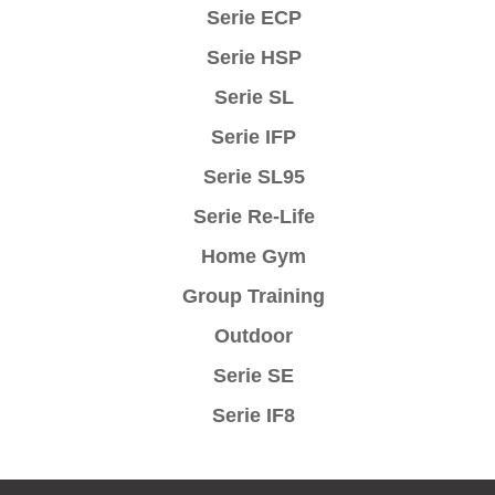
Serie ECP
Serie HSP
Serie SL
Serie IFP
Serie SL95
Serie Re-Life
Home Gym
Group Training
Outdoor
Serie SE
Serie IF8