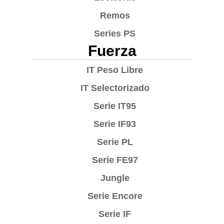
Remos
Series PS
Fuerza
IT Peso Libre
IT Selectorizado
Serie IT95
Serie IF93
Serie PL
Serie FE97
Jungle
Serie Encore
Serie IF