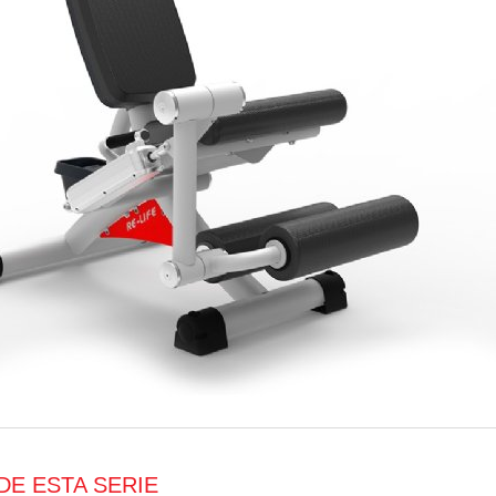
DE ESTA SERIE