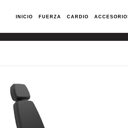
INICIO
FUERZA
CARDIO
ACCESORIO