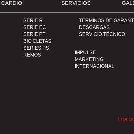
CARDIO
SERVICIOS
GAL
SERIE R
TÉRMINOS DE GARANT
SERIE EC
DESCARGAS
SERIE PT
SERVICIO TÉCNICO
BICICLETAS
SERIES PS
IMPULSE
REMOS
MARKETING
INTERNACIONAL
Impuls