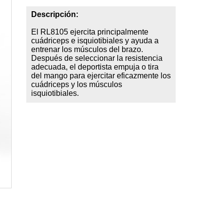
Descripción:
El RL8105 ejercita principalmente
cuádriceps e isquiotibiales y ayuda a
entrenar los músculos del brazo.
Después de seleccionar la resistencia
adecuada, el deportista empuja o tira
del mango para ejercitar eficazmente los
cuádriceps y los músculos
isquiotibiales.