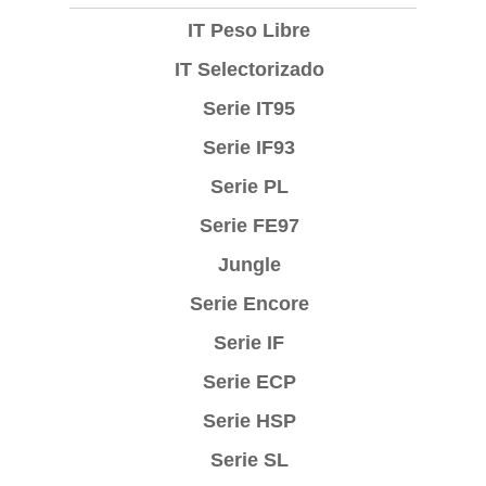
IT Peso Libre
IT Selectorizado
Serie IT95
Serie IF93
Serie PL
Serie FE97
Jungle
Serie Encore
Serie IF
Serie ECP
Serie HSP
Serie SL