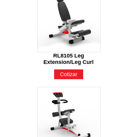
RL8105 Leg
Extension/Leg Curl
Cotizar