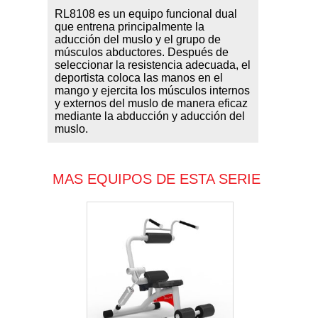
RL8108 es un equipo funcional dual
que entrena principalmente la
aducción del muslo y el grupo de
músculos abductores. Después de
seleccionar la resistencia adecuada, el
deportista coloca las manos en el
mango y ejercita los músculos internos
y externos del muslo de manera eficaz
mediante la abducción y aducción del
muslo.
MAS EQUIPOS DE ESTA SERIE