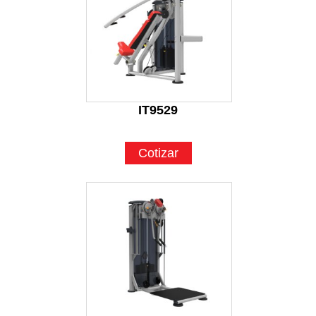
IT9529
Cotizar