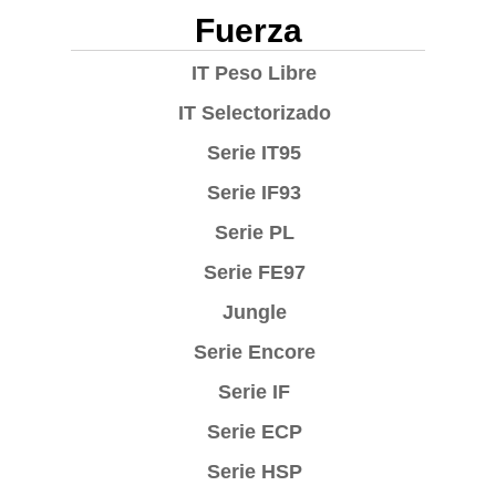
Fuerza
IT Peso Libre
IT Selectorizado
Serie IT95
Serie IF93
Serie PL
Serie FE97
Jungle
Serie Encore
Serie IF
Serie ECP
Serie HSP