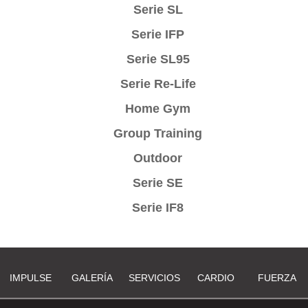
Serie SL
Serie IFP
Serie SL95
Serie Re-Life
Home Gym
Group Training
Outdoor
Serie SE
Serie IF8
IMPULSE
GALERÍA
SERVICIOS
CARDIO
FUERZA