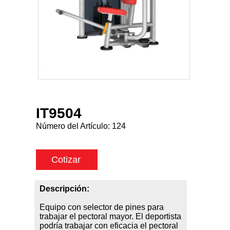
IT9504
Número del Artículo:
124
Cotizar
Descripción:
Equipo con selector de pines para
trabajar el pectoral mayor. El deportista
podría trabajar con eficacia el pectoral