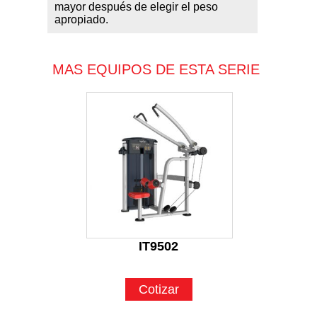
mayor después de elegir el peso
apropiado.
MAS EQUIPOS DE ESTA SERIE
IT9502
Cotizar