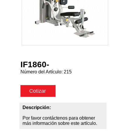
IF1860-
Número del Artículo:
215
Cotizar
Descripción:
Por favor contáctenos para obtener
más información sobre este artículo.