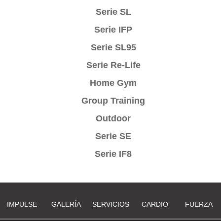
Serie SL
Serie IFP
Serie SL95
Serie Re-Life
Home Gym
Group Training
Outdoor
Serie SE
Serie IF8
IMPULSE
GALERÍA
SERVICIOS
CARDIO
FUERZA