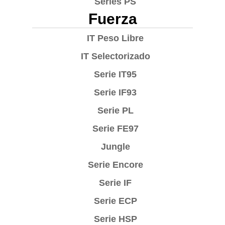
Series PS
Fuerza
IT Peso Libre
IT Selectorizado
Serie IT95
Serie IF93
Serie PL
Serie FE97
Jungle
Serie Encore
Serie IF
Serie ECP
Serie HSP