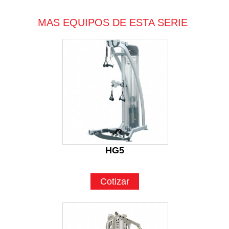
MAS EQUIPOS DE ESTA SERIE
HG5
Cotizar