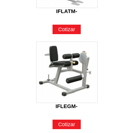
IFLATM-
Cotizar
IFLEGM-
Cotizar