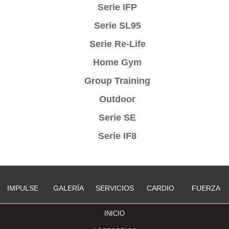
Serie IFP
Serie SL95
Serie Re-Life
Home Gym
Group Training
Outdoor
Serie SE
Serie IF8
IMPULSE
GALERÍA
SERVICIOS
CARDIO
FUERZA
INICIO