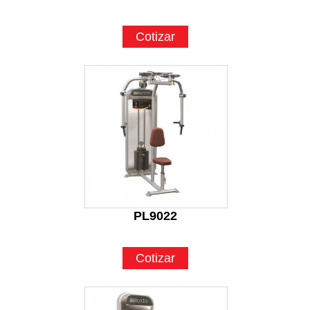
Cotizar
PL9022
Cotizar