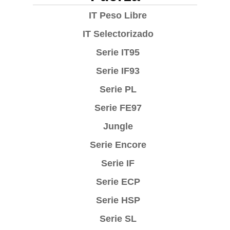
IT Peso Libre
IT Selectorizado
Serie IT95
Serie IF93
Serie PL
Serie FE97
Jungle
Serie Encore
Serie IF
Serie ECP
Serie HSP
Serie SL