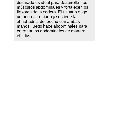
diseñado es ideal para desarrollar los
músculos abdominales y fortalecer los
flexores de la cadera. El usuario elige
un peso apropiado y sostiene la
almohadilla del pecho con ambas
manos, luego hace abdominales para
entrenar los abdominales de manera
efectiva.