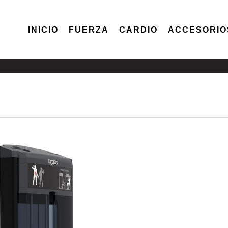
INICIO
FUERZA
CARDIO
ACCESORIO