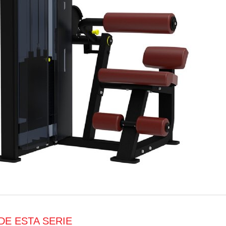
DE ESTA SERIE