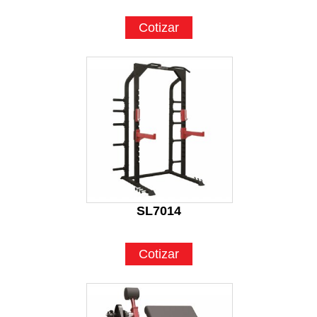
Cotizar
SL7014
Cotizar