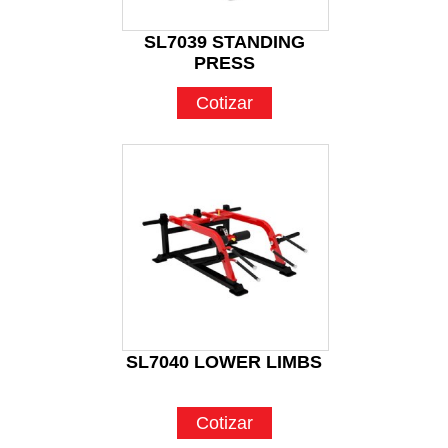
SL7039 STANDING
PRESS
Cotizar
SL7040 LOWER LIMBS
Cotizar