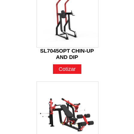
SL7045OPT CHIN-UP
AND DIP
Cotizar