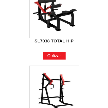
SL7038 TOTAL HIP
Cotizar