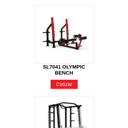
SL7041 OLYMPIC
BENCH
Cotizar