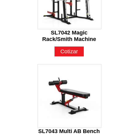
SL7042 Magic
Rack/Smith Machine
Cotizar
SL7043 Multi AB Bench