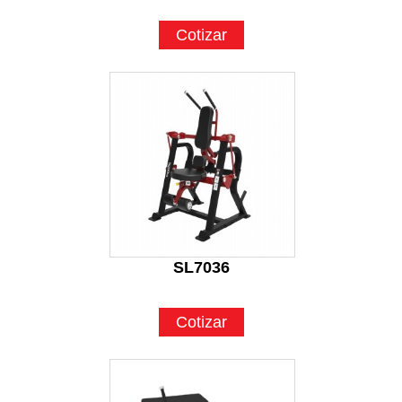
Cotizar
SL7036
Cotizar