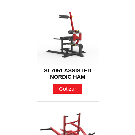
SL7051 ASSISTED
NORDIC HAM
Cotizar