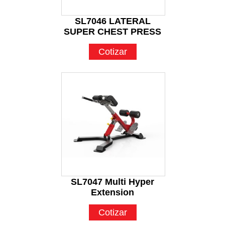
SL7046 LATERAL
SUPER CHEST PRESS
Cotizar
SL7047 Multi Hyper
Extension
Cotizar