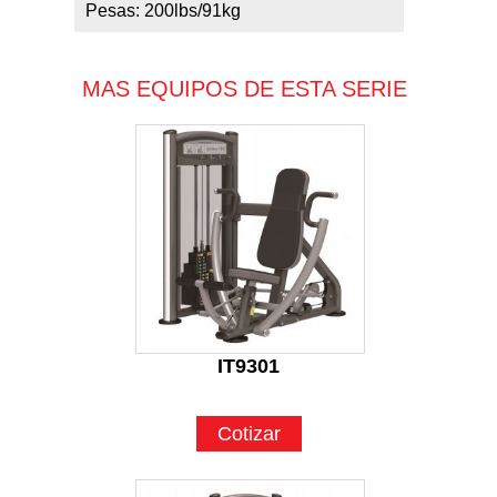
Pesas: 200lbs/91kg
MAS EQUIPOS DE ESTA SERIE
IT9301
Cotizar