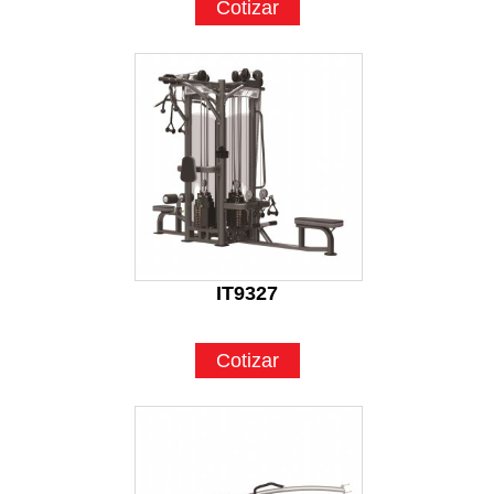
Cotizar
IT9327
Cotizar