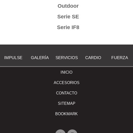
Outdoor
Serie SE
Serie IF8
IMPULSE
GALERÍA
SERVICIOS
CARDIO
FUERZA
INICIO
ACCESORIOS
CONTACTO
SITEMAP
BOOKMARK