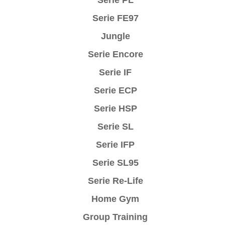
Serie FE97
Jungle
Serie Encore
Serie IF
Serie ECP
Serie HSP
Serie SL
Serie IFP
Serie SL95
Serie Re-Life
Home Gym
Group Training