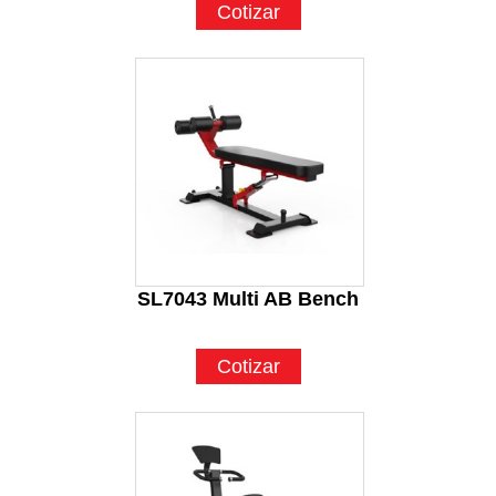
Cotizar
SL7043 Multi AB Bench
Cotizar