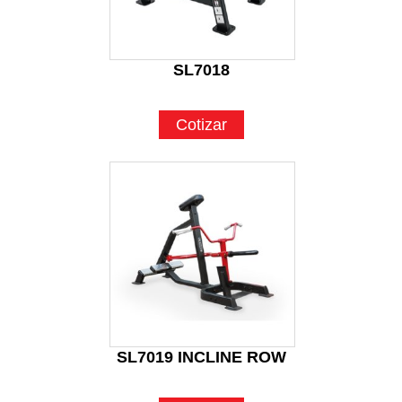
SL7018
Cotizar
SL7019 INCLINE ROW