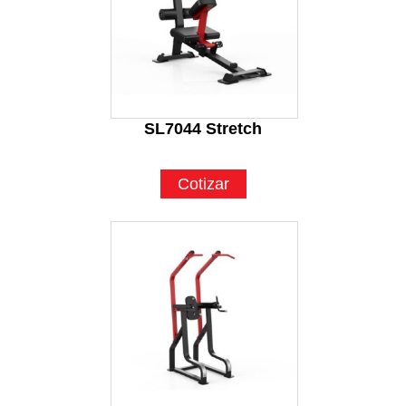
SL7044 Stretch
Cotizar