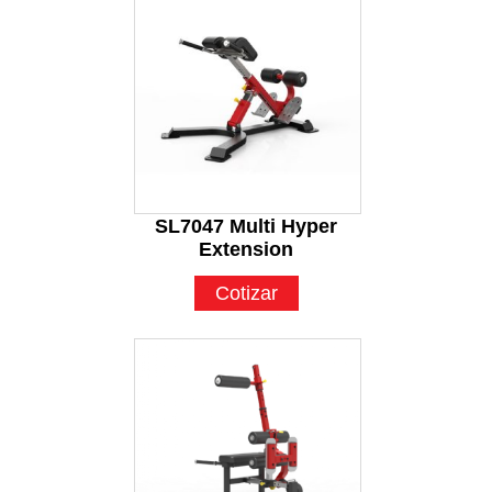
SL7047 Multi Hyper
Extension
Cotizar