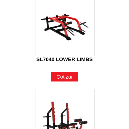
SL7040 LOWER LIMBS
Cotizar