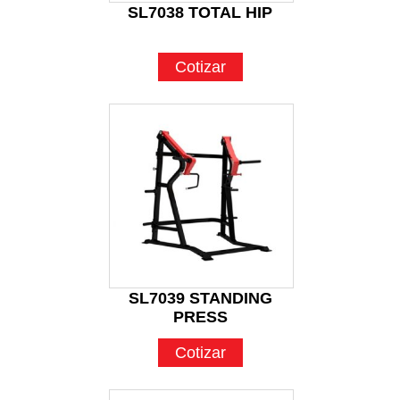
SL7038 TOTAL HIP
Cotizar
SL7039 STANDING
PRESS
Cotizar