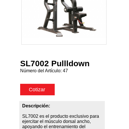
SL7002 Pullldown
Número del Artículo:
47
Cotizar
Descripción:
SL7002 es el producto exclusivo para
ejercitar el músculo dorsal ancho,
apoyando el entrenamiento del