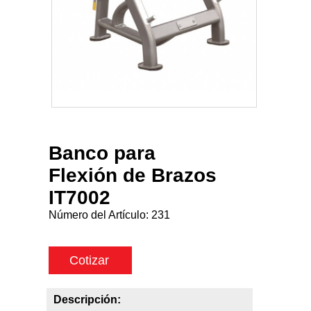
Banco para
Flexión de Brazos
IT7002
Número del Artículo:
231
Cotizar
Descripción: