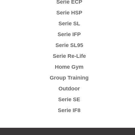
Serie ECP
Serie HSP
Serie SL
Serie IFP
Serie SL95
Serie Re-Life
Home Gym
Group Training
Outdoor
Serie SE
Serie IF8