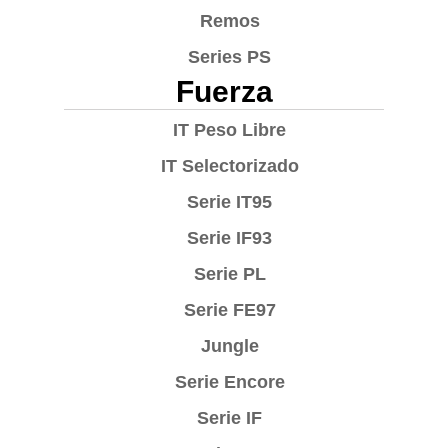
Remos
Series PS
Fuerza
IT Peso Libre
IT Selectorizado
Serie IT95
Serie IF93
Serie PL
Serie FE97
Jungle
Serie Encore
Serie IF