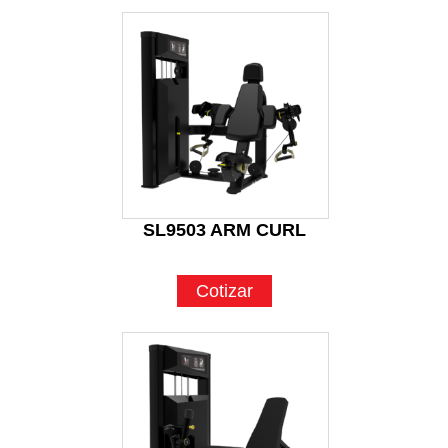
SL9503 ARM CURL
Cotizar