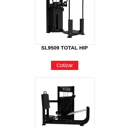
SL9509 TOTAL HIP
Cotizar