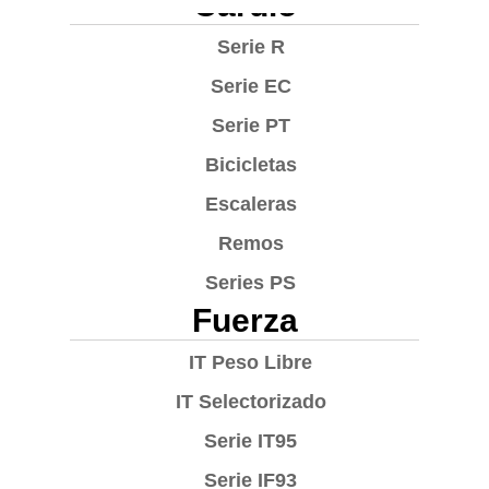
Cardio
Serie R
Serie EC
Serie PT
Bicicletas
Escaleras
Remos
Series PS
Fuerza
IT Peso Libre
IT Selectorizado
Serie IT95
Serie IF93