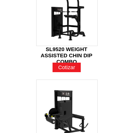
SL9520 WEIGHT
ASSISTED CHIN DIP
COMBO
Cotizar