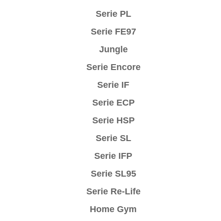
Serie PL
Serie FE97
Jungle
Serie Encore
Serie IF
Serie ECP
Serie HSP
Serie SL
Serie IFP
Serie SL95
Serie Re-Life
Home Gym