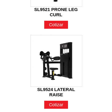
SL9521 PRONE LEG
CURL
Cotizar
SL9524 LATERAL
RAISE
Cotizar