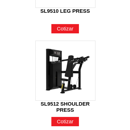
SL9510 LEG PRESS
Cotizar
SL9512 SHOULDER
PRESS
Cotizar