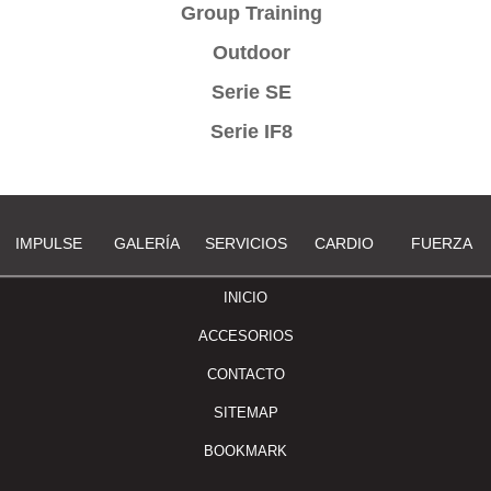
Group Training
Outdoor
Serie SE
Serie IF8
IMPULSE
GALERÍA
SERVICIOS
CARDIO
FUERZA
INICIO
ACCESORIOS
CONTACTO
SITEMAP
BOOKMARK