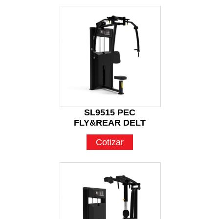
SL9515 PEC
FLY&REAR DELT
Cotizar