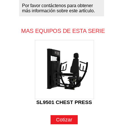
Por favor contáctenos para obtener
más información sobre este artículo.
MAS EQUIPOS DE ESTA SERIE
SL9501 CHEST PRESS
Cotizar