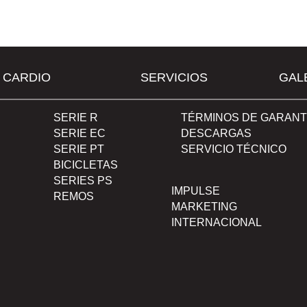
CARDIO
SERVICIOS
GAL
SERIE R
TÉRMINOS DE GARANT
SERIE EC
DESCARGAS
SERIE PT
SERVICIO TÉCNICO
BICICLETAS
SERIES PS
IMPULSE
REMOS
MARKETING
INTERNACIONAL