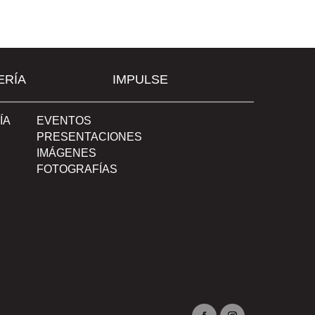
ERÍA
IMPULSE
ÍA
EVENTOS
PRESENTACIONES
IMÁGENES
FOTOGRAFÍAS