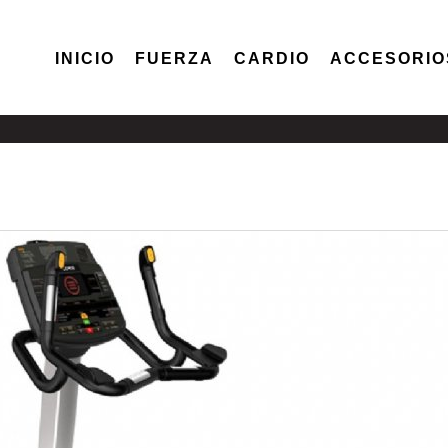
INICIO
FUERZA
CARDIO
ACCESORIO