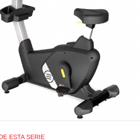
DE ESTA SERIE