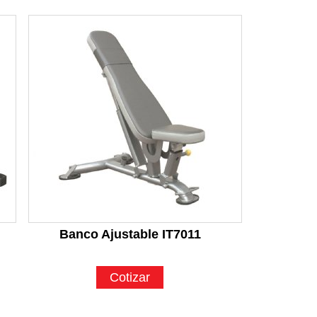
Banco Ajustable IT7011
Cotizar