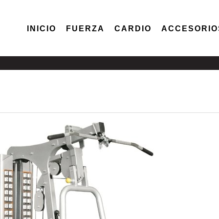
INICIO
FUERZA
CARDIO
ACCESORIO