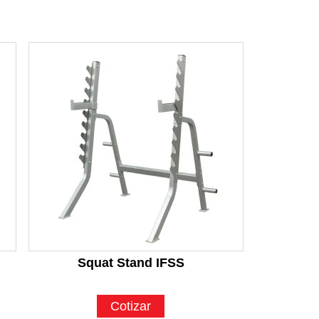
Squat Stand IFSS
Cotizar