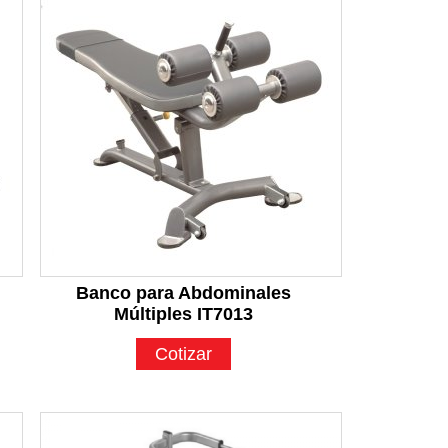
Banco para Abdominales
Múltiples IT7013
Cotizar