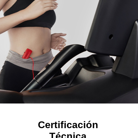
Certificación
Técnica