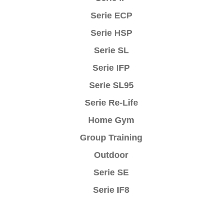
Serie ECP
Serie HSP
Serie SL
Serie IFP
Serie SL95
Serie Re-Life
Home Gym
Group Training
Outdoor
Serie SE
Serie IF8