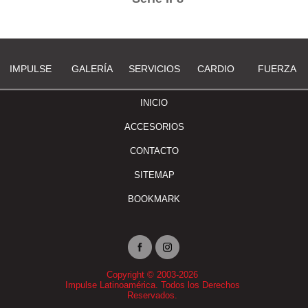
IMPULSE
GALERÍA
SERVICIOS
CARDIO
FUERZA
INICIO
ACCESORIOS
CONTACTO
SITEMAP
BOOKMARK
Copyright © 2003-2026
Impulse Latinoamérica. Todos los Derechos
Reservados.