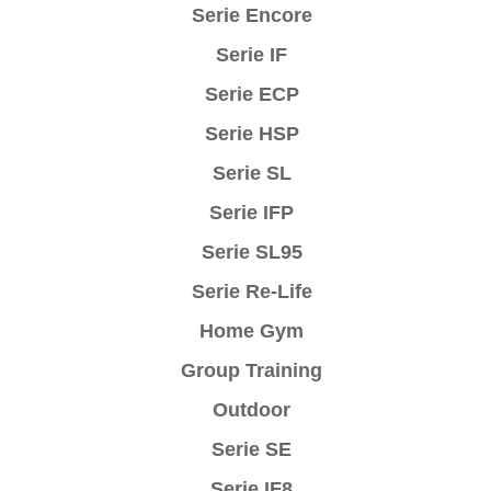
Serie Encore
Serie IF
Serie ECP
Serie HSP
Serie SL
Serie IFP
Serie SL95
Serie Re-Life
Home Gym
Group Training
Outdoor
Serie SE
Serie IF8