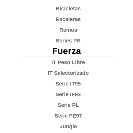
Bicicletas
Escaleras
Remos
Series PS
Fuerza
IT Peso Libre
IT Selectorizado
Serie IT95
Serie IF93
Serie PL
Serie FE97
Jungle